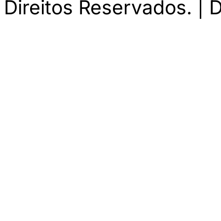
Direitos Reservados. | 