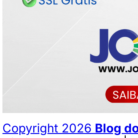
Copyright 2026
Blog d