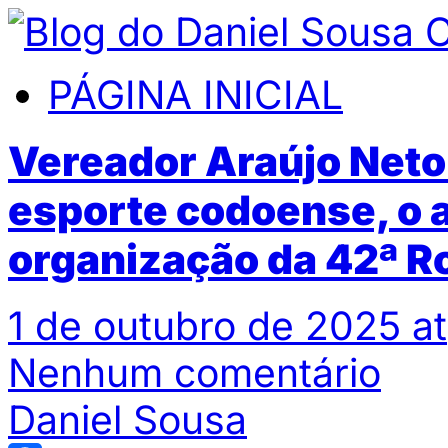
PÁGINA INICIAL
Vereador Araújo Neto 
esporte codoense, o 
organização da 42ª R
1 de outubro de 2025 at
Nenhum comentário
Daniel Sousa