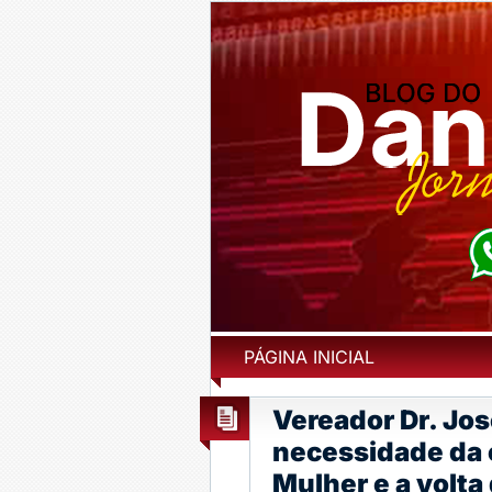
PÁGINA INICIAL
Vereador Dr. Jo
necessidade da c
Mulher e a volta