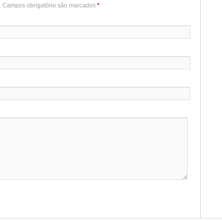
o. Campos obrigatório são marcados
*