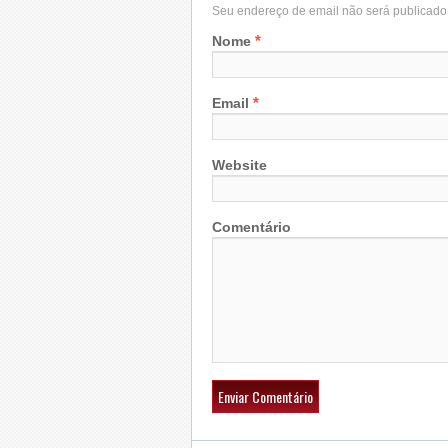
Seu endereço de email não será publicad
*
Nome
*
Email
Website
Comentário