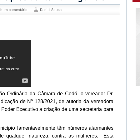
hum comentário
Daniel Sousa
ão Ordinária da Câmara de Codó, o vereador Dr.
dicação de Nº 128/2021, de autoria da vereadora
o Poder Executivo a criação de uma secretaria para
.
nicípio lamentavelmente têm números alarmantes
de qualquer natureza, contra as mulheres. Esta