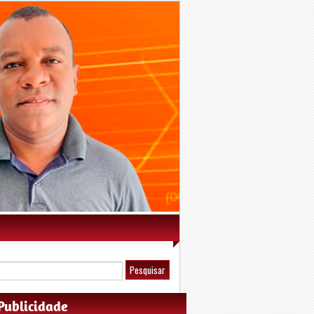
Publicidade