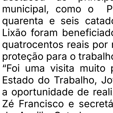
municipal, como o Pr
quarenta e seis cata
Lixão foram beneficia
quatrocentos reais por
proteção para o trabalh
“Foi uma visita muito 
Estado do Trabalho, J
a oportunidade de reali
Zé Francisco e secretá