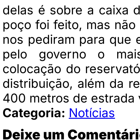
delas é sobre a caixa 
poço foi feito, mas não
nos pediram para que 
pelo governo o mai
colocação do reservat
distribuição, além da 
400 metros de estrada v
Categoria:
Notícias
Deixe um Comentári