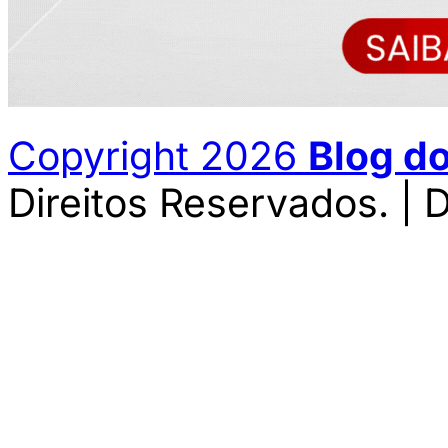
Copyright 2026
Blog d
Direitos Reservados. | 