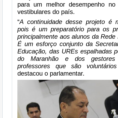
para um melhor desempenho no
vestibulares do país.
“
A continuidade desse projeto é m
pois é um preparatório para os pr
principalmente aos alunos da Rede 
É um esforço conjunto da Secreta
Educação, das UREs espalhadas p
do Maranhão e dos gestores
professores que são voluntários
destacou o parlamentar.