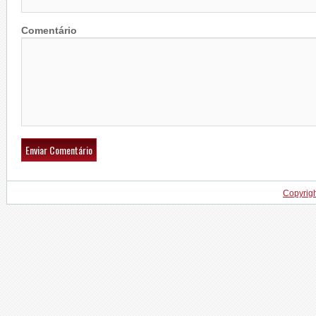
Comentário
Copyrig