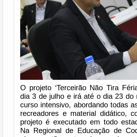
O projeto ‘Terceirão Não Tira Féria
dia 3 de julho e irá até o dia 23
curso intensivo, abordando todas as
recreadores e material didático, 
projeto é executado em todo est
Na Regional de Educação de Co