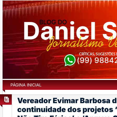
PÁGINA INICIAL
Vereador Evimar Barbosa 
continuidade dos projetos 