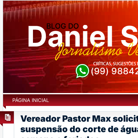
PÁGINA INICIAL
Vereador Pastor Max solic
suspensão do corte de água