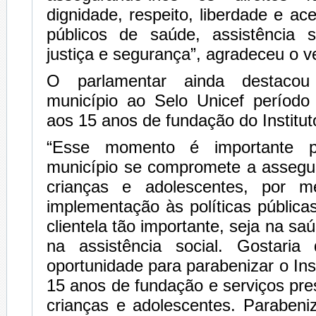
dignidade, respeito, liberdade e ac
públicos de saúde, assistência s
justiça e segurança”, agradeceu o v
O parlamentar ainda destaco
município ao Selo Unicef períod
aos 15 anos de fundação do Institu
“Esse momento é importante 
município se compromete a assegur
crianças e adolescentes, por 
implementação às políticas pública
clientela tão importante, seja na s
na assistência social. Gostaria
oportunidade para parabenizar o Ins
15 anos de fundação e serviços pr
crianças e adolescentes. Paraben