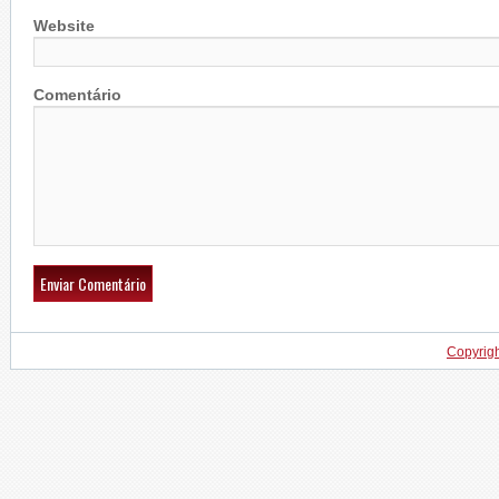
Website
Comentário
Copyrig