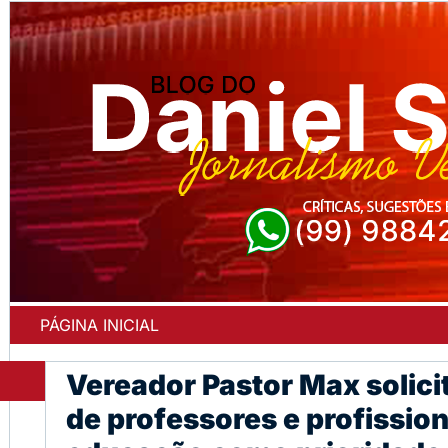
PÁGINA INICIAL
Vereador Pastor Max solici
de professores e profission