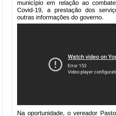
município em relação ao combat
Covid-19, a prestação dos servi
outras informações do governo.
Na oportunidade, o vereador Pasto