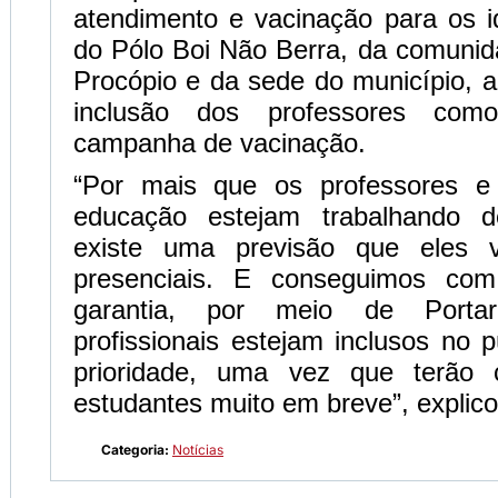
atendimento e vacinação para os 
do Pólo Boi Não Berra, da comunid
Procópio e da sede do município, al
inclusão dos professores como
campanha de vacinação.
“Por mais que os professores e 
educação estejam trabalhando de
existe uma previsão que eles 
presenciais. E conseguimos com
garantia, por meio de Porta
profissionais estejam inclusos no 
prioridade, uma vez que terão
estudantes muito em breve”, explico
Categoria:
Notícias