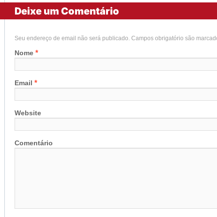
Deixe um Comentário
Seu endereço de email não será publicado. Campos obrigatório são marca
*
Nome
*
Email
Website
Comentário