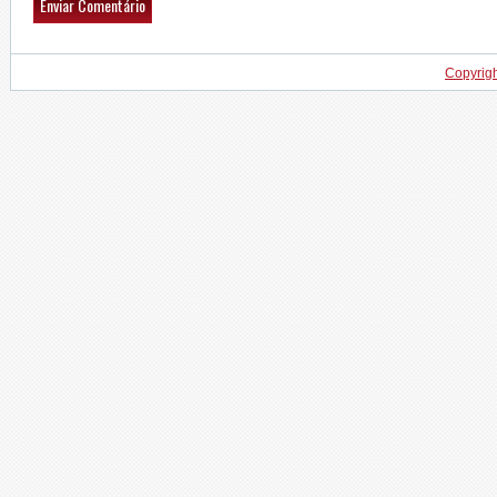
Copyrig