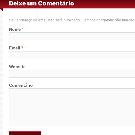
Deixe um Comentário
Seu endereço de email não será publicado. Campos obrigatório são marca
*
Nome
*
Email
Website
Comentário