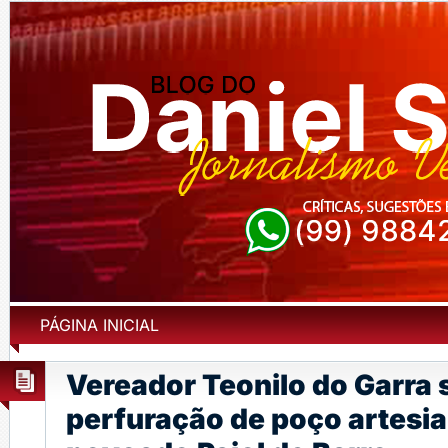
PÁGINA INICIAL
Vereador Teonilo do Garra s
perfuração de poço artesia