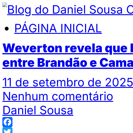
PÁGINA INICIAL
Weverton revela que 
entre Brandão e Cam
11 de setembro de 2025
Nenhum comentário
Daniel Sousa
Facebook