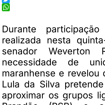
Twitter
WhatsApp
Durante participação
realizada nesta quinta
senador Weverton 
necessidade de uni
maranhense e revelou q
Lula da Silva pretende
aproximar os grupos l