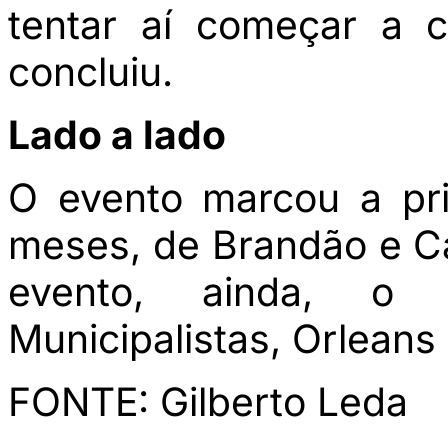
tentar aí começar a c
concluiu.
Lado a lado
O evento marcou a pri
meses, de Brandão e Ca
evento, ainda, o 
Municipalistas, Orlean
FONTE: Gilberto Leda