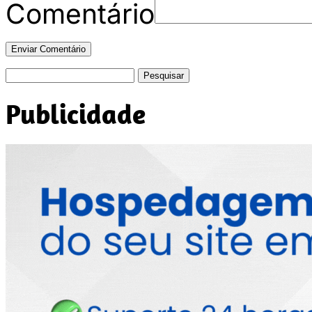
Comentário
Pesquisar
por:
Publicidade