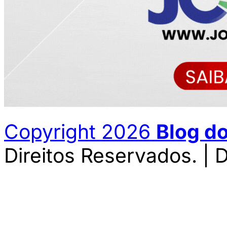
Copyright 2026
Blog d
Direitos Reservados. | 