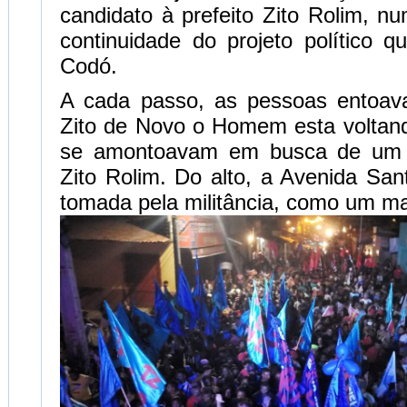
candidato à prefeito Zito Rolim, n
continuidade do projeto político
Codó.
A cada passo, as pessoas entoav
Zito de Novo o Homem esta voltand
se amontoavam em busca de um 
Zito Rolim. Do alto, a Avenida Sa
tomada pela militância, como um ma