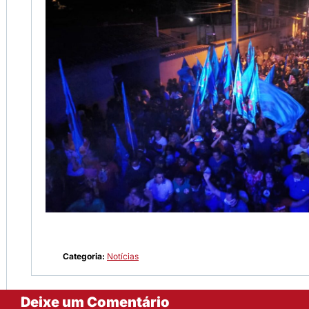
Categoria:
Notícias
Deixe um Comentário