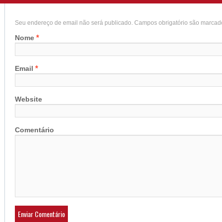
Seu endereço de email não será publicado. Campos obrigatório são marca
*
Nome
*
Email
Website
Comentário