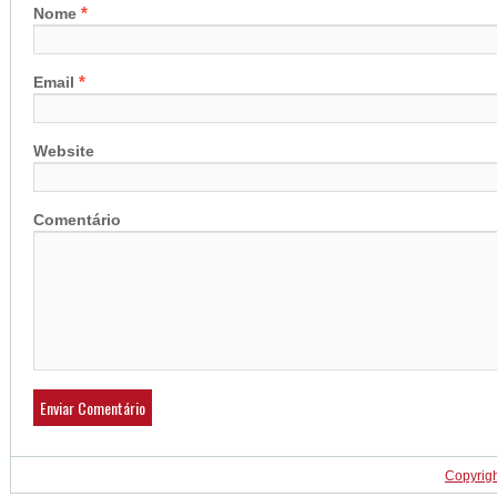
*
Nome
*
Email
Website
Comentário
Copyrig