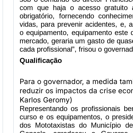
com que haja o acesso gratuito 
obrigatório, fornecendo conhecime
vidas, para prevenir acidentes, e
o equipamento, equipamento este
mercado, geraria um gasto de quas
cada profissional”, frisou o governad
Qualificação
Para o governador, a medida ta
reduzir os impactos da crise eco
Karlos Geromy)
Representando os profissionais be
curso e os equipamentos, o presid
dos Mototaxistas do Município d