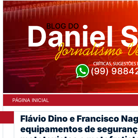
PÁGINA INICIAL
Flávio Dino e Francisco Na
equipamentos de seguranç