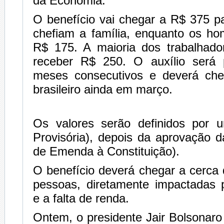
da Economia.
O benefício vai chegar a R$ 375 p
chefiam a família, enquanto os h
R$ 175. A maioria dos trabalhador
receber R$ 250. O auxílio será 
meses consecutivos e deverá che
brasileiro ainda em março.
Os valores serão definidos por
Provisória), depois da aprovação 
de Emenda à Constituição).
O benefício deverá chegar a cerca
pessoas, diretamente impactadas
e a falta de renda.
Ontem, o presidente Jair Bolsonaro 