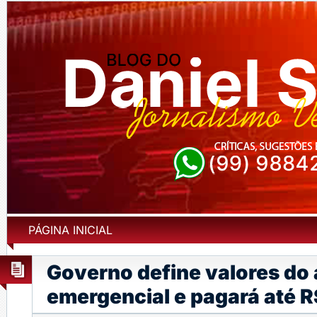
PÁGINA INICIAL
Governo define valores do 
emergencial e pagará até 