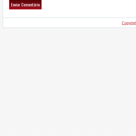
Copyrig