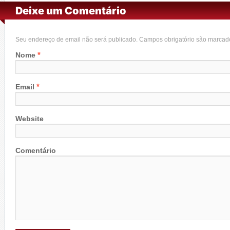
Deixe um Comentário
Seu endereço de email não será publicado. Campos obrigatório são marca
*
Nome
*
Email
Website
Comentário