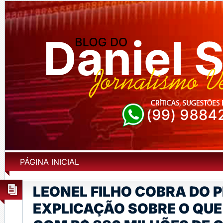
PÁGINA INICIAL
LEONEL FILHO COBRA DO P
EXPLICAÇÃO SOBRE O QUE 