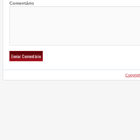
Comentário
Copyrig