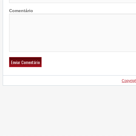
Comentário
Copyrig