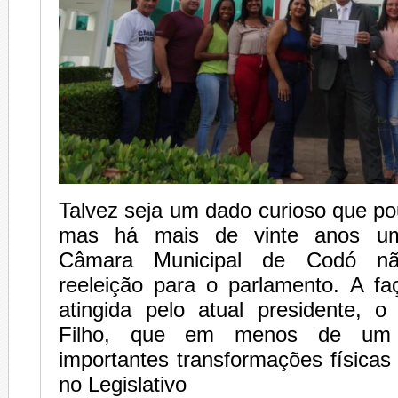
Talvez seja um dado curioso que p
mas há mais de vinte anos um
Câmara Municipal de Codó nã
reeleição para o parlamento. A faç
atingida pelo atual presidente, o
Filho, que em menos de um
importantes transformações físicas 
no Legislativo