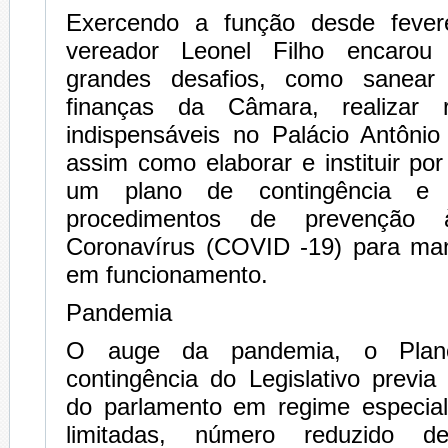
Exercendo a função desde fever
vereador Leonel Filho encarou
grandes desafios, como sanear
finanças da Câmara, realizar r
indispensáveis no Palácio Antônio
assim como elaborar e instituir po
um plano de contingência e
procedimentos de prevenção 
Coronavírus (COVID -19) para mant
em funcionamento.
Pandemia
O auge da pandemia, o Pla
contingência do Legislativo previ
do parlamento em regime especial
limitadas, número reduzido d