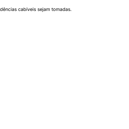
idências cabíveis sejam tomadas.