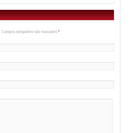
o. Campos obrigatório são marcados
*