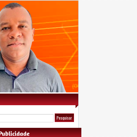
Publicidade