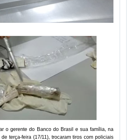
ar o gerente do Banco do Brasil e sua família, na
 terça-feira (17/11), trocaram tiros com policiais