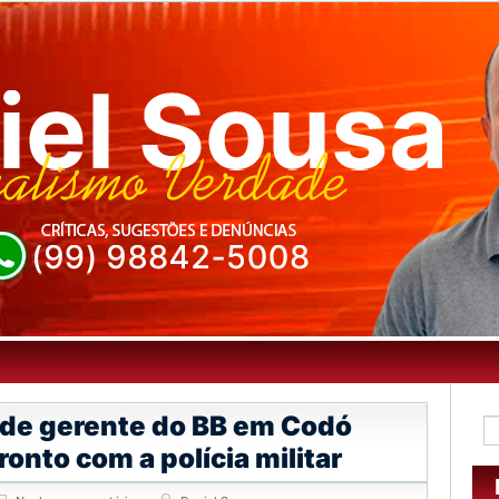
de gerente do BB em Codó
nto com a polícia militar