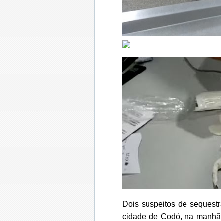
Dois suspeitos de sequestr
cidade de Codó, na manhã de