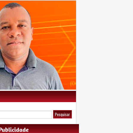
Publicidade