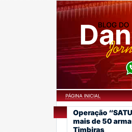
PÁGINA INICIAL
Operação “SATUR
mais de 50 arma
Timbiras